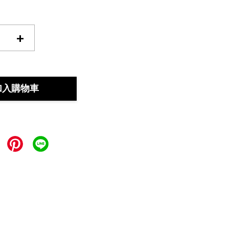
+
加入購物車