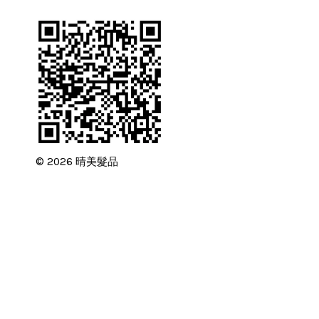
© 2026 晴美髮品