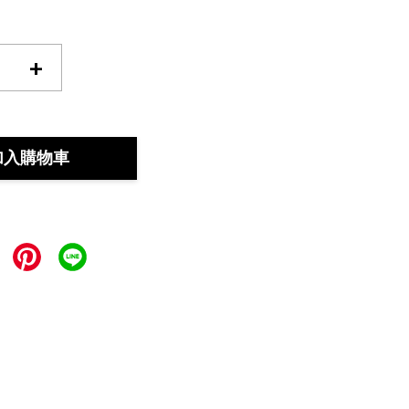
+
加入購物車