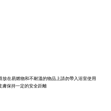
不得放在易燃物和不耐溫的物品上請勿帶入浴室使用
皮膚保持一定的安全距離