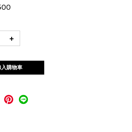
500
+
加入購物車