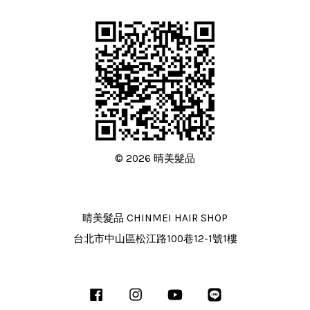
© 2026 晴美髮品
晴美髮品 CHINMEI HAIR SHOP
台北市中山區松江路100巷12-1號1樓
Facebook
Instagram
YouTube
Line