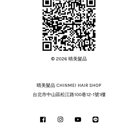
© 2026 晴美髮品
晴美髮品 CHINMEI HAIR SHOP
台北市中山區松江路100巷12-1號1樓
Facebook
Instagram
YouTube
Line