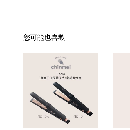
您可能也喜歡