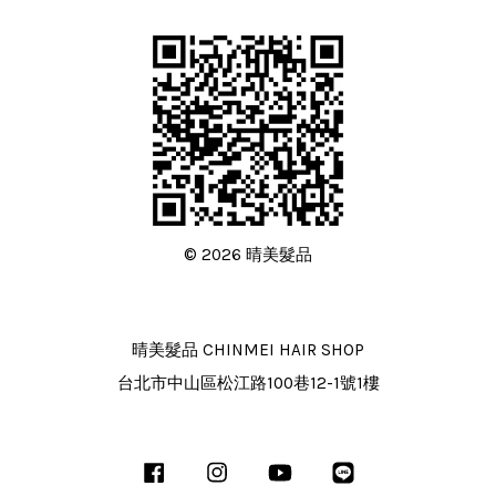
© 2026 晴美髮品
晴美髮品 CHINMEI HAIR SHOP
台北市中山區松江路100巷12-1號1樓
Facebook
Instagram
YouTube
Line