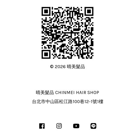
© 2026 晴美髮品
晴美髮品 CHINMEI HAIR SHOP
台北市中山區松江路100巷12-1號1樓
Facebook
Instagram
YouTube
Line