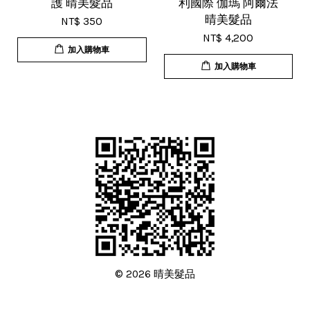
護 晴美髮品
利國際 伽瑪 阿爾法
晴美髮品
NT$ 350
NT$ 4,200
加入購物車
加入購物車
© 2026 晴美髮品