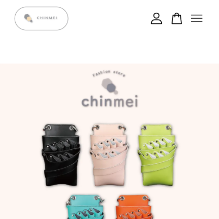
您的購物車目前還是空的。
繼續購物