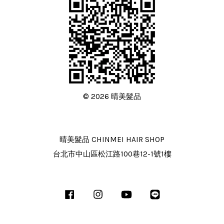
© 2026 晴美髮品
晴美髮品 CHINMEI HAIR SHOP
台北市中山區松江路100巷12-1號1樓
Facebook
Instagram
YouTube
Line