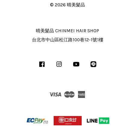
© 2026 晴美髮品
晴美髮品 CHINMEI HAIR SHOP
台北市中山區松江路100巷12-1號1樓
Facebook
Instagram
YouTube
Line
Visa
Master
American
Express