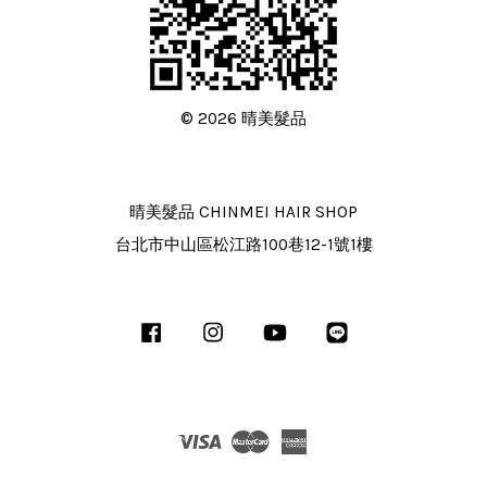
© 2026 晴美髮品
晴美髮品 CHINMEI HAIR SHOP
台北市中山區松江路100巷12-1號1樓
Facebook
Instagram
YouTube
Line
Visa
Master
American
Express