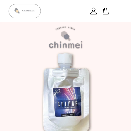
您的購物車目前還是空的。
繼續購物