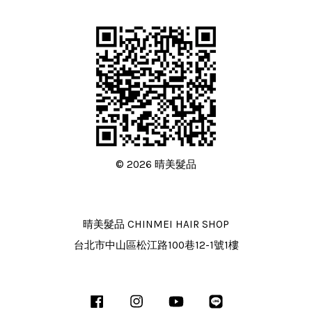
© 2026 晴美髮品
晴美髮品 CHINMEI HAIR SHOP
台北市中山區松江路100巷12-1號1樓
Facebook
Instagram
YouTube
Line