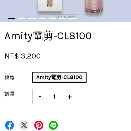
Amity電剪-CL8100
NT$ 3,200
Amity電剪-CL8100
規格
數量
-
+