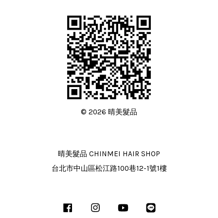
© 2026 晴美髮品
晴美髮品 CHINMEI HAIR SHOP
台北市中山區松江路100巷12-1號1樓
Facebook
Instagram
YouTube
Line