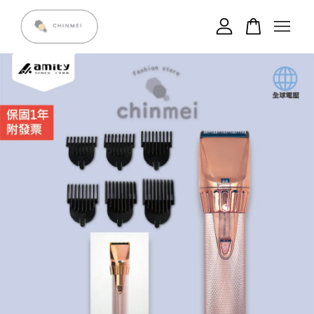
您的購物車目前還是空的。
繼續購物