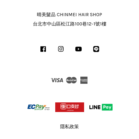
晴美髮品 CHINMEI HAIR SHOP
台北市中山區松江路100巷12-1號1樓
Facebook
Instagram
YouTube
Line
Visa
Master
American
Express
隱私政策