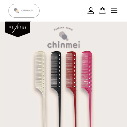
您的購物車目前還是空的。
繼續購物