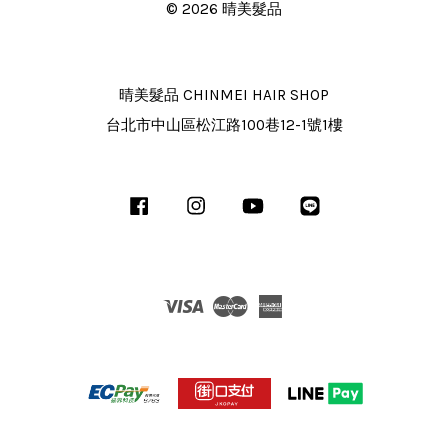
© 2026 晴美髮品
晴美髮品 CHINMEI HAIR SHOP
台北市中山區松江路100巷12-1號1樓
Facebook
Instagram
YouTube
Line
Visa
Master
American
Express