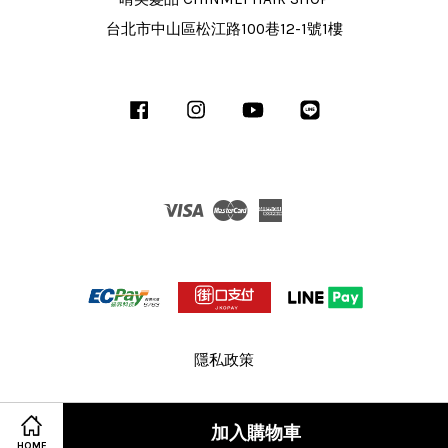
台北市中山區松江路100巷12-1號1樓
Facebook
Instagram
YouTube
Line
Visa
Master
American
Express
隱私政策
加入購物車
HOME