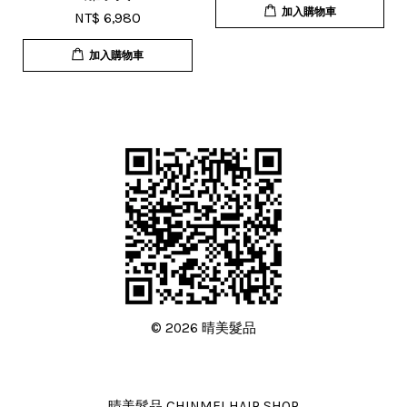
加入購物車
NT$ 6,980
加入購物車
© 2026 晴美髮品
晴美髮品 CHINMEI HAIR SHOP