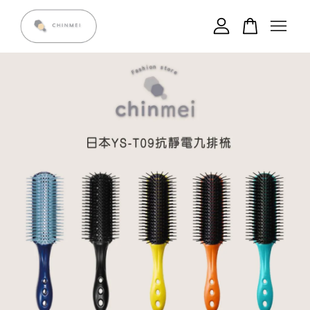
您的購物車目前還是空的。
繼續購物